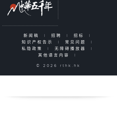
新闻稿
|
招聘
|
招标
|
知识产权告示
|
常见问题
|
私隐政策
|
无障碍播放器
|
其他语言内容
|
© 2026 rthk.hk