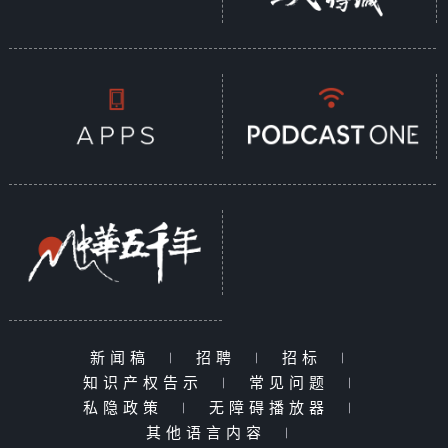
新闻稿
|
招聘
|
招标
|
知识产权告示
|
常见问题
|
私隐政策
|
无障碍播放器
|
其他语言内容
|