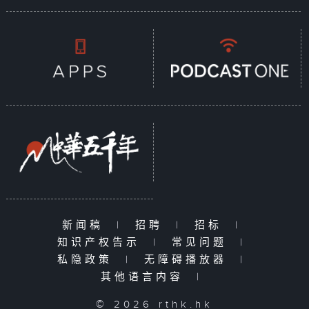
新闻稿
|
招聘
|
招标
|
知识产权告示
|
常见问题
|
私隐政策
|
无障碍播放器
|
其他语言内容
|
© 2026 rthk.hk