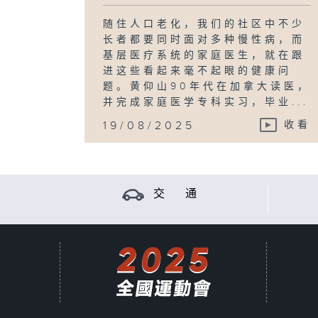
随住人口老化，我们的社区中不少
长者都要同时面对多种慢性病，而
基层医疗系统的家庭医生，就在跟
进这些看起来毫不起眼的健康问
题。黄仰山90年代在加拿大读医，
并完成家庭医学专科实习，毕业...
19/08/2025
收看
交 通