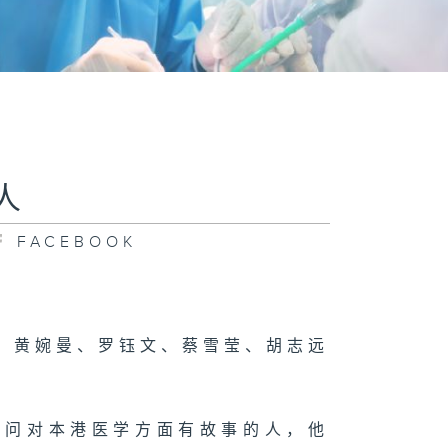
人
FACEBOOK
、黄婉曼、罗钰文、蔡雪莹、胡志远
访问对本港医学方面有故事的人，他