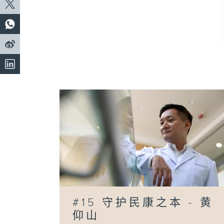
#15 守护民康之本 - 黄
仰山