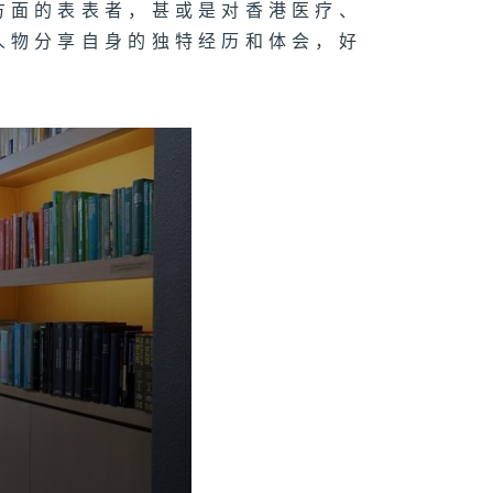
方面的表表者，甚或是对香港医疗、
人物分享自身的独特经历和体会，好