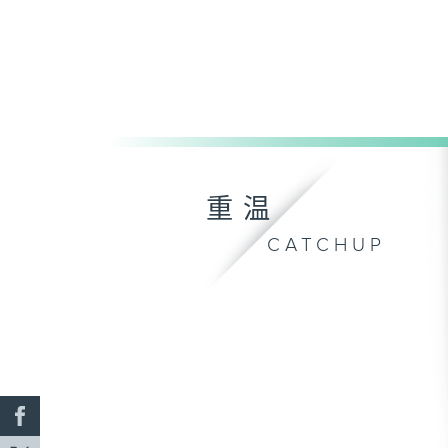
重温
CATCHUP