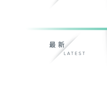
最新
LATEST