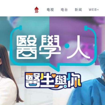
电视
电台
新闻
WEB+