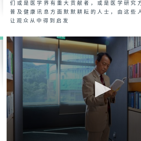
们或是医学界有重大贡献者，或是医学研究
普及健康讯息方面默默耕耘的人士，由这些
让观众从中得到启发