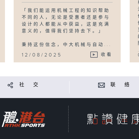
「我们能运用机械工程的知识帮助
不同的人，无论是受惠者还是参与
设计的人都能从中获益，这是充满
意义的，值得我们坚持去下。」
秉持这份信念，中大机械与自动...
12/08/2025
收看
社 交
联 络