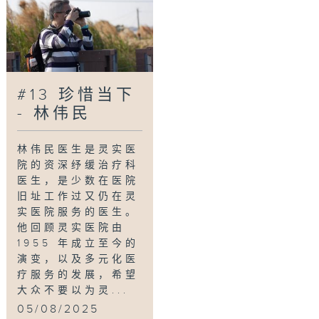
#13 珍惜当下
- 林伟民
林伟民医生是灵实医
院的资深纾缓治疗科
医生，是少数在医院
旧址工作过又仍在灵
实医院服务的医生。
他回顾灵实医院由
1955 年成立至今的
演变，以及多元化医
疗服务的发展，希望
大众不要以为灵...
05/08/2025