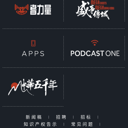
新闻稿
|
招聘
|
招标
|
知识产权告示
|
常见问题
|