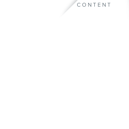
CONTENT