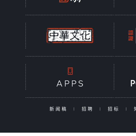
新闻稿
|
招聘
|
招标
|