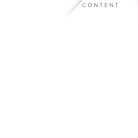
CONTENT