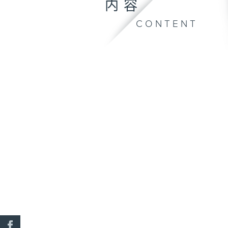
内容
CONTENT