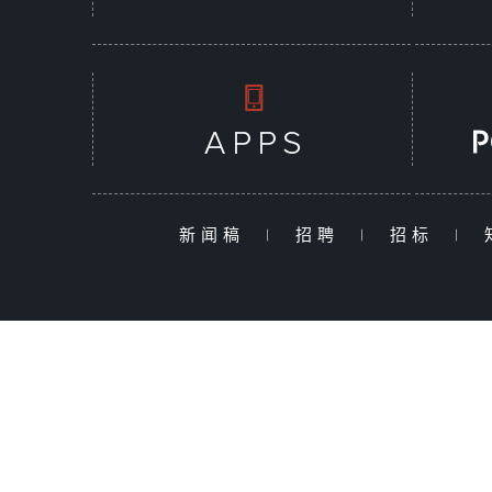
新闻稿
|
招聘
|
招标
|