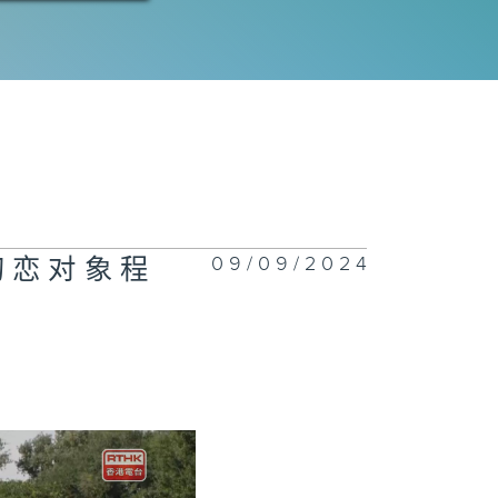
09/09/2024
初恋对象程