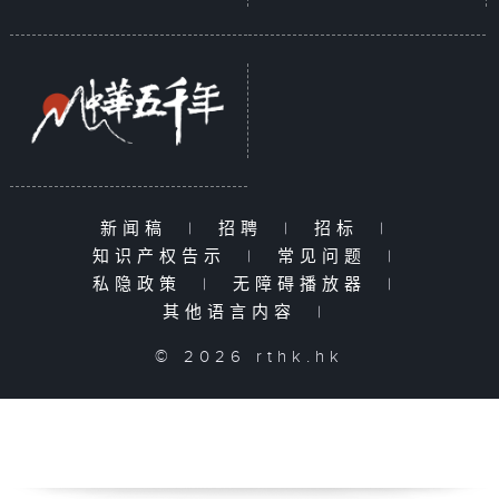
新闻稿
|
招聘
|
招标
|
知识产权告示
|
常见问题
|
私隐政策
|
无障碍播放器
|
其他语言内容
|
© 2026 rthk.hk