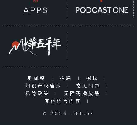
新闻稿
|
招聘
|
招标
|
知识产权告示
|
常见问题
|
私隐政策
|
无障碍播放器
|
其他语言内容
|
© 2026 rthk.hk