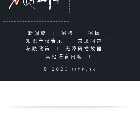
新闻稿
|
招聘
|
招标
|
知识产权告示
|
常见问题
|
私隐政策
|
无障碍播放器
|
其他语言内容
|
© 2026 rthk.hk