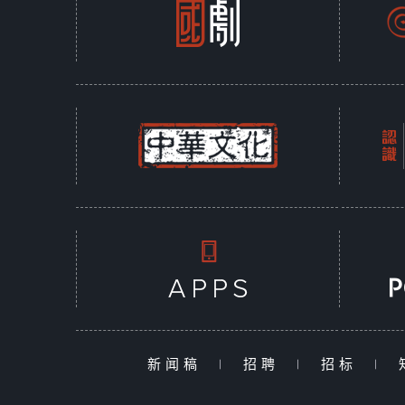
新闻稿
|
招聘
|
招标
|