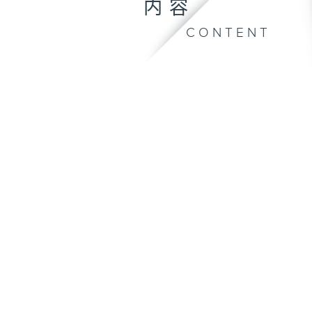
内容
CONTENT