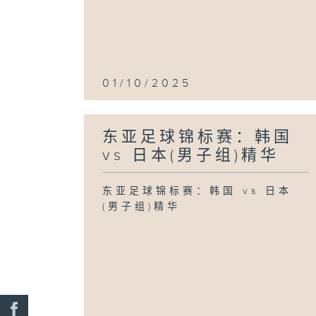
01/10/2025
东亚足球锦标赛：韩国
vs 日本(男子组)精华
东亚足球锦标赛：韩国 vs 日本
(男子组)精华