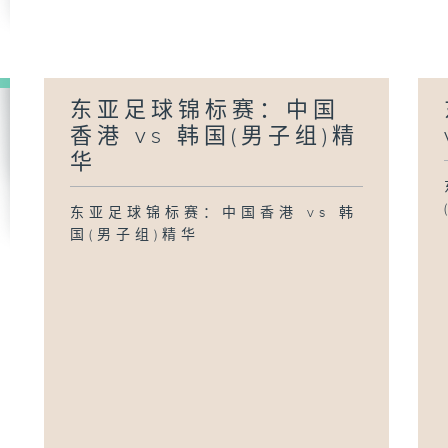
东亚足球锦标赛：中国
香港 vs 韩国(男子组)精
华
东亚足球锦标赛：中国香港 vs 韩
国(男子组)精华