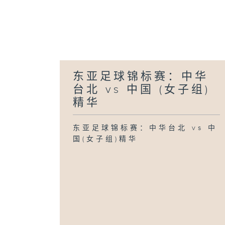
东亚足球锦标赛：中华
台北 vs 中国 (女子组)
精华
东亚足球锦标赛：中华台北 vs 中
国(女子组)精华