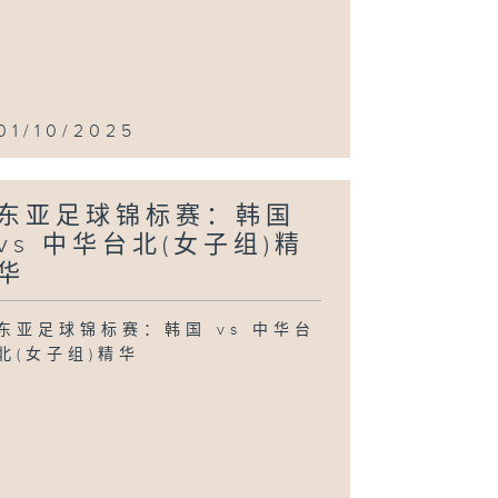
01/10/2025
东亚足球锦标赛：韩国
vs 中华台北(女子组)精
华
东亚足球锦标赛：韩国 vs 中华台
北(女子组)精华