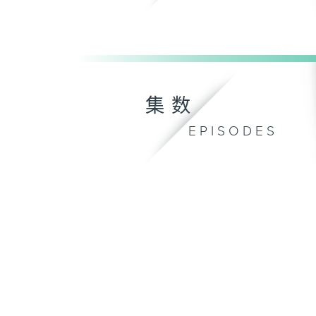
集数
EPISODES