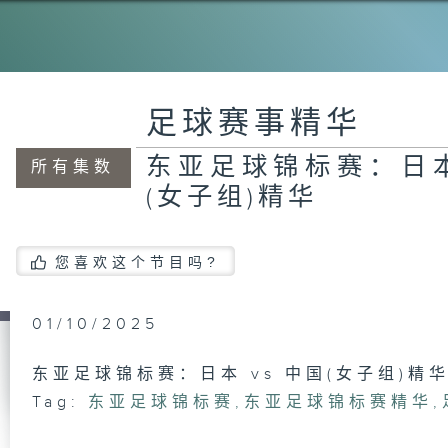
东
日
北
足球赛事精华
东亚足球锦标赛：日本
所有集数
(女子组)精华
东
韩
子
您喜欢这个节目吗?
01/10/2025
东亚足球锦标赛：日本 vs 中国(女子组)精
Tag:
东亚足球锦标赛
,
东亚足球锦标赛精华
,