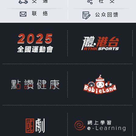
交 通
社 交
联 络
公众回馈