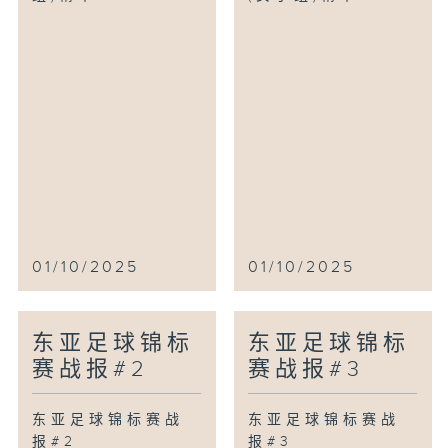
01/10/2025
01/10/2025
东亚足球锦标
东亚足球锦标
赛战报#2
赛战报#3
东亚足球锦标赛战
东亚足球锦标赛战
报#2
报#3