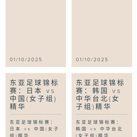
01/10/2025
01/10/2025
东亚足球锦标
东亚足球锦标
赛：日本 vs
赛：韩国 vs
中国(女子组)
中华台北(女
精华
子组)精华
东亚足球锦标赛：
东亚足球锦标赛：
日本 vs 中国(女子
韩国 vs 中华台北
组)精华
(女子组)精华