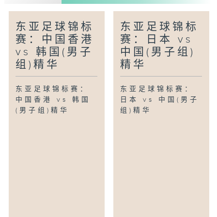
东亚足球锦标
东亚足球锦标
赛：中国香港
赛：日本 vs
vs 韩国(男子
中国(男子组)
组)精华
精华
东亚足球锦标赛：
东亚足球锦标赛：
中国香港 vs 韩国
日本 vs 中国(男子
(男子组)精华
组)精华