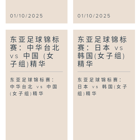
01/10/2025
01/10/2025
东亚足球锦标
东亚足球锦标
赛：中华台北
赛：日本 vs
vs 中国 (女
韩国(女子组)
子组)精华
精华
东亚足球锦标赛：
东亚足球锦标赛：
中华台北 vs 中国
日本 vs 韩国(女子
(女子组)精华
组)精华