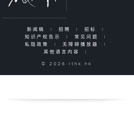
新闻稿
|
招聘
|
招标
|
知识产权告示
|
常见问题
|
私隐政策
|
无障碍播放器
|
其他语言内容
|
© 2026 rthk.hk