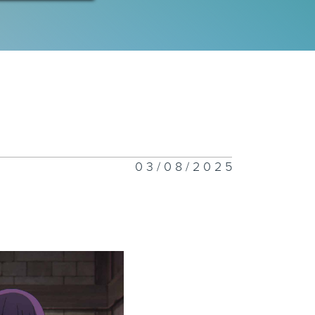
03/08/2025