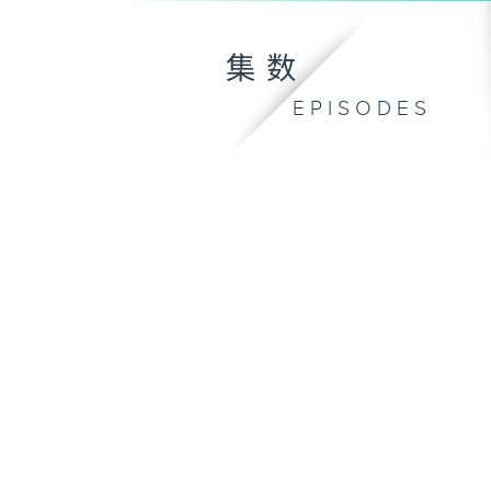
集数
EPISODES