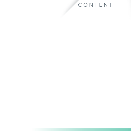
CONTENT