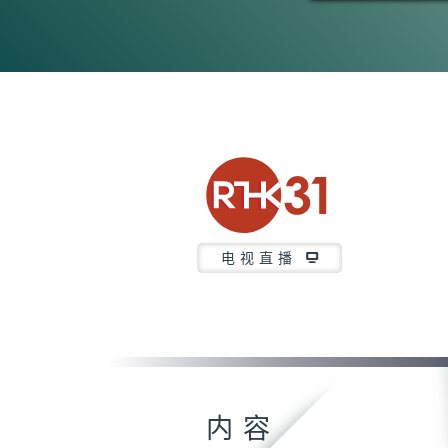
电视直播
内容