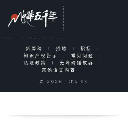
新闻稿
|
招聘
|
招标
|
知识产权告示
|
常见问题
|
私隐政策
|
无障碍播放器
|
其他语言内容
|
© 2026 rthk.hk