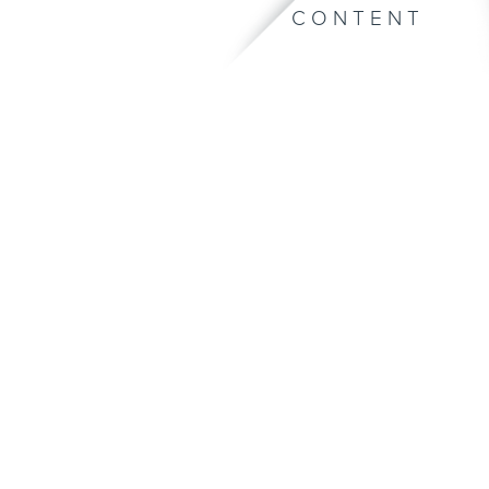
CONTENT