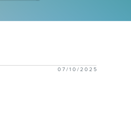
一千二百一十七
一千二百一十六
07/10/2025
一千二百一十五
一千二百一十四