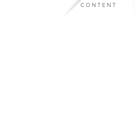
CONTENT