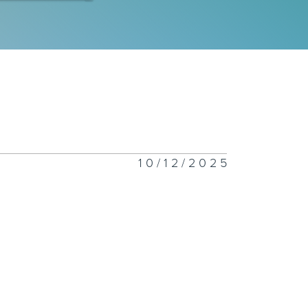
一千二百一十八
一千二百一十七
10/12/2025
一千二百一十六
一千二百一十五