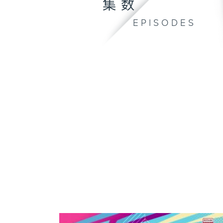
集数
EPISODES