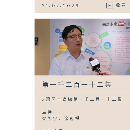
...
31/07/2026
收看
第一千二百一十二集
#湾区全媒睇第一千二百一十二集
主持
梁凯宁、涂冠祺