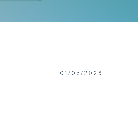
一千二百一十八
一千二百一十七
01/05/2026
一千二百一十六
一千二百一十五