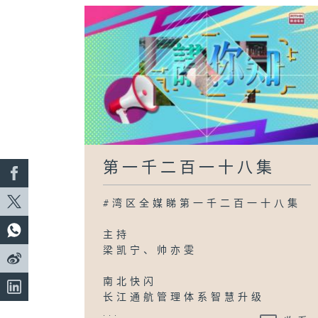
第一千二百一十八集
#湾区全媒睇第一千二百一十八集
主持
梁凯宁、帅亦雯
南北快闪
长江通航管理体系智慧升级
...