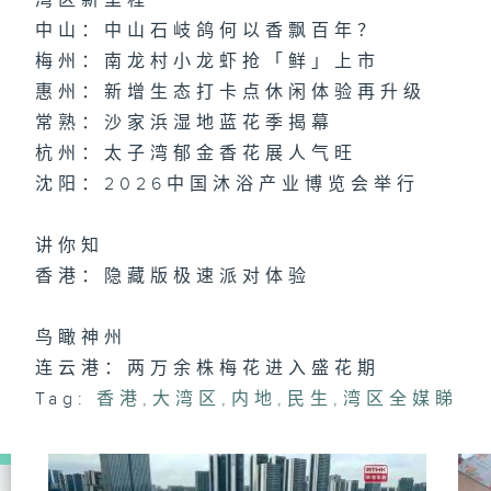
湾区新里程
中山：中山石岐鸽何以香飘百年？
梅州：南龙村小龙虾抢「鲜」上市
惠州：新增生态打卡点休闲体验再升级
常熟：沙家浜湿地蓝花季揭幕
杭州：太子湾郁金香花展人气旺
沈阳：2026中国沐浴产业博览会举行
讲你知
香港：隐藏版极速派对体验
鸟瞰神州
连云港：两万余株梅花进入盛花期
Tag:
香港
,
大湾区
,
内地
,
民生
,
湾区全媒睇