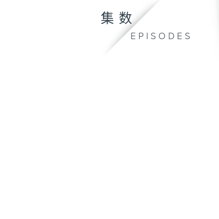
集数
EPISODES