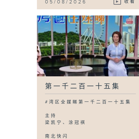
05/08/2026
收看
第一千二百一十五集
#湾区全媒睇第一千二百一十五集
主持
梁凯宁、涂冠祺
南北快闪