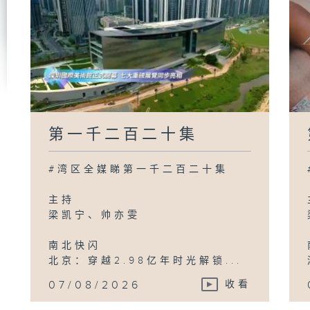
第一千二百二十集
#湾区全媒睇第一千二百二十集
主持
梁凯宁、帅亦雯
南北快闪
北京：穿越2.98亿年时光解锁...
07/08/2026
收看