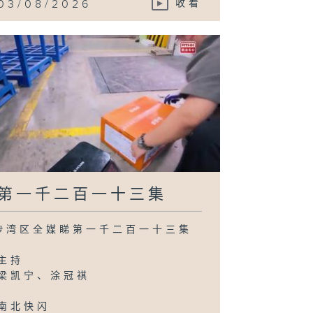
03/08/2026
收看
第一千二百一十三集
#湾区全媒睇第一千二百一十三集
主持
梁凯宁、涂冠祺
南北快闪