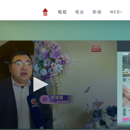
电视
电台
新闻
WEB+
第
第
集