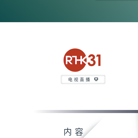
0
seconds
of
26
minutes,
6
seconds
Volume
90%
电视直播
内容