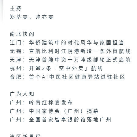
主持
郑萃雯、帅亦雯
第
集
南北快闪
江门：华侨建筑中的时代风华与家国担当
无锡：直航比利时江阴港新增一条外贸航线
第
天津：天津首艘中资十万吨级邮轮正式启航
集
杭州：开通3条「空中外卖」航线
合肥：首个AI中医社区健康驿站进驻社区
广为人知
第
集
广州：岭南红棉宴发布
广州：中国家博会（广州）揭幕
广州：全国首家智享银龄馆落地广州
第
集