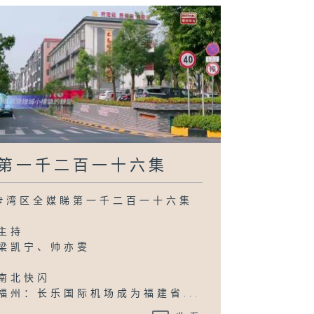
第一千二百一十六集
#湾区全媒睇第一千二百一十六集
主持
梁凯宁、帅亦雯
南北快闪
福州：长乐国际机场成为福建省...