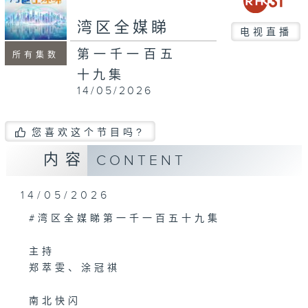
湾区全媒睇
电视直播
第一千一百五
所有集数
十九集
14/05/2026
您喜欢这个节目吗?
内容
CONTENT
14/05/2026
#湾区全媒睇第一千一百五十九集
主持
郑萃雯、涂冠祺
南北快闪