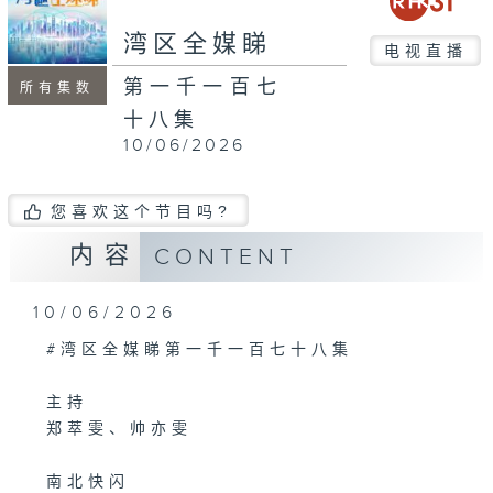
湾区全媒睇
电视直播
第一千一百七
所有集数
十八集
10/06/2026
您喜欢这个节目吗?
内容
CONTENT
10/06/2026
#湾区全媒睇第一千一百七十八集
主持
郑萃雯、帅亦雯
南北快闪