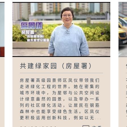
共建绿家园（房屋署）
房屋署高级园景师区凤仪带领我们
走进绿化工程的世界。她在密集的
城市环境中，为屋邨与公共空间设
计绿意盎然的园景，以及举办一系
列的社区绿化活动，让居民在钢筋
森林中也能享受绿色生活。区凤仪
更积极运用创新科技，例如以无...