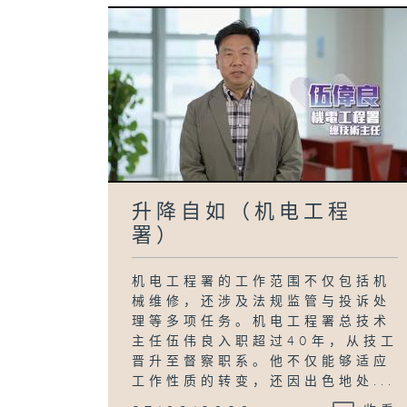
升降自如（机电工程
署）
机电工程署的工作范围不仅包括机
械维修，还涉及法规监管与投诉处
理等多项任务。机电工程署总技术
主任伍伟良入职超过40年，从技工
晋升至督察职系。他不仅能够适应
工作性质的转变，还因出色地处...