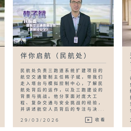
伴你启航（民航处）
民航处负责三跑道系统扩建项目的
航空交通管制主任韩子斌，带我们
走入塔台与模拟控制中心，了解民
航处背后的运作，以及三跑建设的
背景与挑战。他分享面对庞大工
程、复杂交通与安全挑战的经验，
并讲述航空人员背后的专注与决...
29/03/2026
收看