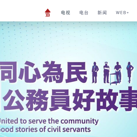
电视
电台
新闻
WEB+