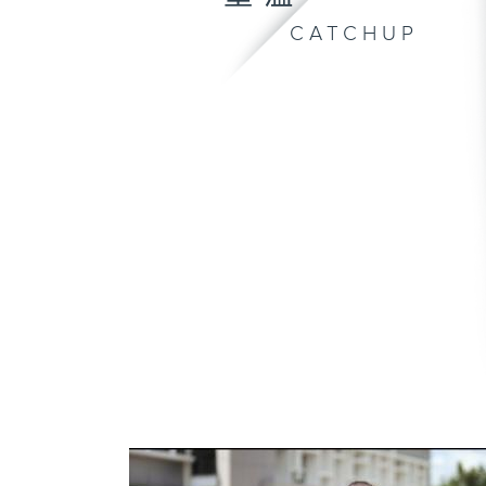
CATCHUP