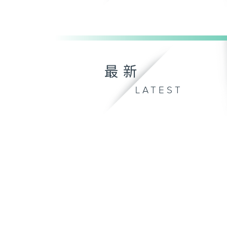
最新
LATEST