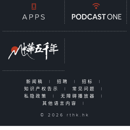
新闻稿
|
招聘
|
招标
|
知识产权告示
|
常见问题
|
私隐政策
|
无障碍播放器
|
其他语言内容
|
© 2026 rthk.hk