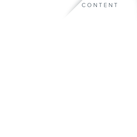
CONTENT