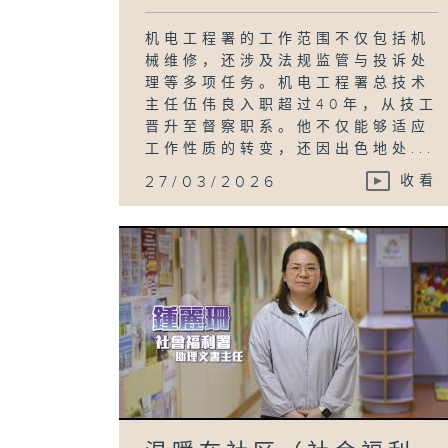
机电工程署的工作范围不仅包括机
械维修，还涉及法规监管与投诉处
理等多项任务。机电工程署总技术
主任伍伟良入职超过40年，从技工
晋升至督察职系。他不仅能够适应
工作性质的转变，还因出色地处...
27/03/2026
收看