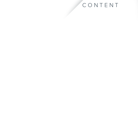
CONTENT