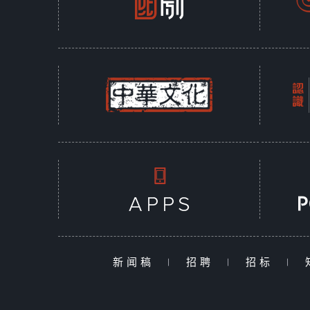
新闻稿
|
招聘
|
招标
|