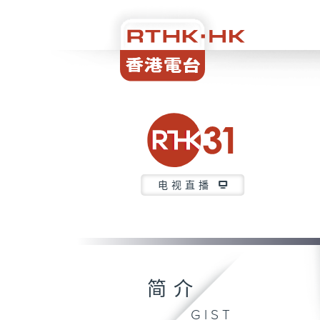
电视直播
简介
GIST