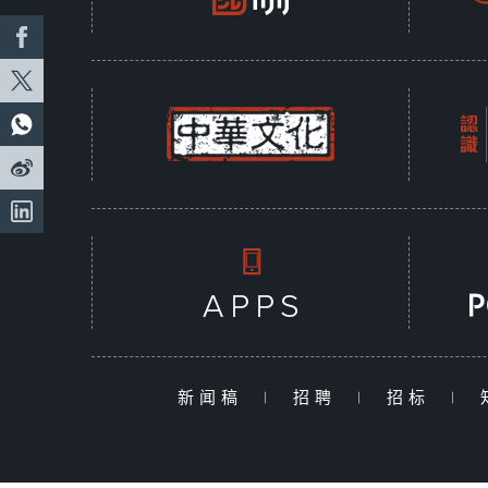
新闻稿
|
招聘
|
招标
|