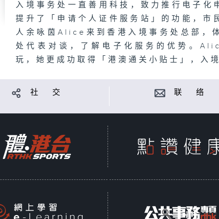
入境事务处一直善用科技，致力推行电子化申请
提升了「申请个人证件服务站」的功能，市
人余咏茵Alice来到香港入境事务处总部
处代表对谈，了解电子化服务的优势。Ali
玩，她更成功取得「港澳通关小贴士」，入
社 交
联 络