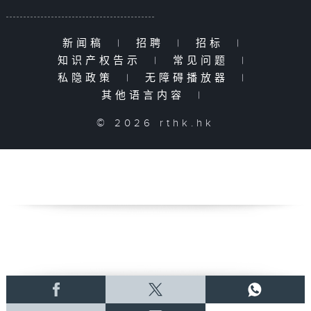
新闻稿
|
招聘
|
招标
|
知识产权告示
|
常见问题
|
私隐政策
|
无障碍播放器
|
其他语言内容
|
© 2026 rthk.hk