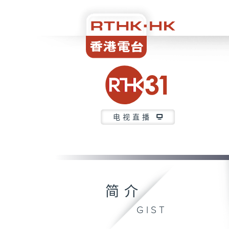
电视直播
简介
GIST