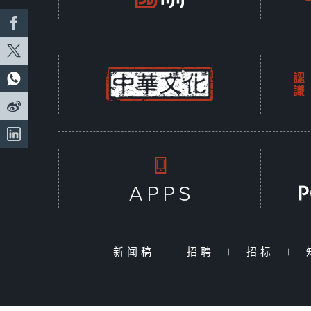
新闻稿
|
招聘
|
招标
|