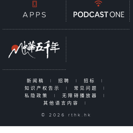
新闻稿
|
招聘
|
招标
|
知识产权告示
|
常见问题
|
私隐政策
|
无障碍播放器
|
其他语言内容
|
© 2026 rthk.hk