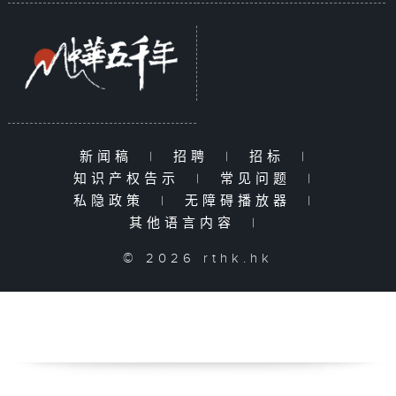
新闻稿
|
招聘
|
招标
|
知识产权告示
|
常见问题
|
私隐政策
|
无障碍播放器
|
其他语言内容
|
© 2026 rthk.hk