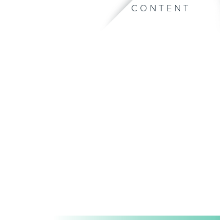
CONTENT