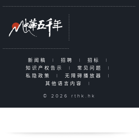
新闻稿
|
招聘
|
招标
|
知识产权告示
|
常见问题
|
私隐政策
|
无障碍播放器
|
其他语言内容
|
© 2026 rthk.hk