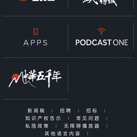
新闻稿
|
招聘
|
招标
|
知识产权告示
|
常见问题
|
私隐政策
|
无障碍播放器
|
其他语言内容
|