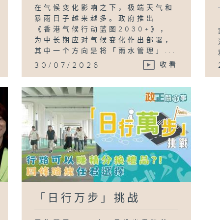
在气候变化影响之下，极端天气和
暴雨日子越来越多。政府推出
《香港气候行动蓝图2030+》，
为中长期应对气候变化作出部署，
其中一个方向是将「雨水管理」...
30/07/2026
收看
「日行万步」挑战