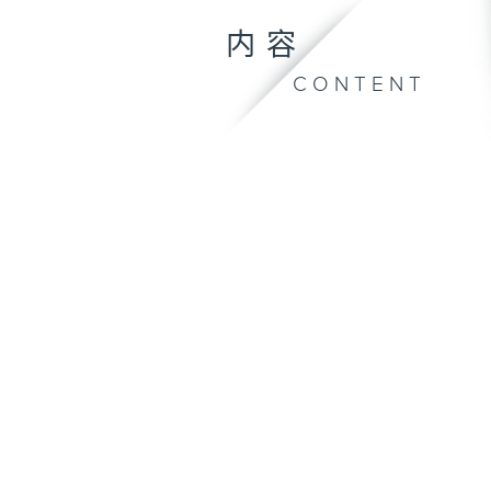
内容
CONTENT