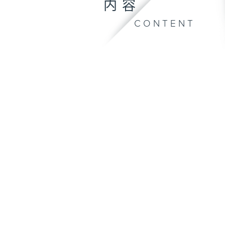
内容
CONTENT