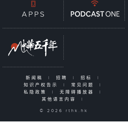
新闻稿
|
招聘
|
招标
|
知识产权告示
|
常见问题
|
私隐政策
|
无障碍播放器
|
其他语言内容
|
© 2026 rthk.hk