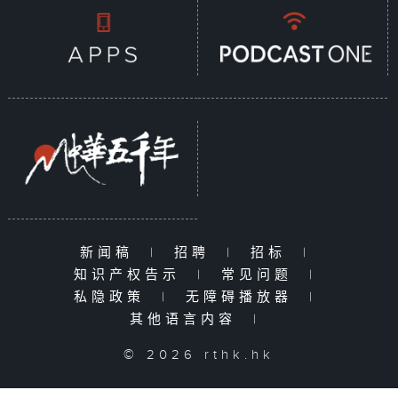
新闻稿
|
招聘
|
招标
|
知识产权告示
|
常见问题
|
私隐政策
|
无障碍播放器
|
其他语言内容
|
© 2026 rthk.hk