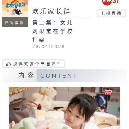
欢乐家长群
电视直播
第二集：女儿
所有集数
刘果宝在学校
打架
28/04/2026
您喜欢这个节目吗?
内容
CONTENT