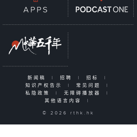
新闻稿
|
招聘
|
招标
|
知识产权告示
|
常见问题
|
私隐政策
|
无障碍播放器
|
其他语言内容
|
© 2026 rthk.hk