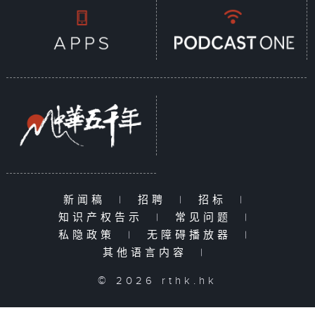
新闻稿
|
招聘
|
招标
|
知识产权告示
|
常见问题
|
私隐政策
|
无障碍播放器
|
其他语言内容
|
© 2026 rthk.hk