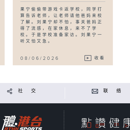
果宁偷偷带游戏卡返学校，同学打
算告诉老师，让老师请他爸妈来校
了解。刘果宁却不怕，事关爸妈正
得了流感，在家休息，来不了学
校。于是学校准备家访。刘果宁一
听又怕又急。
08/06/2026
收看
社 交
联 络