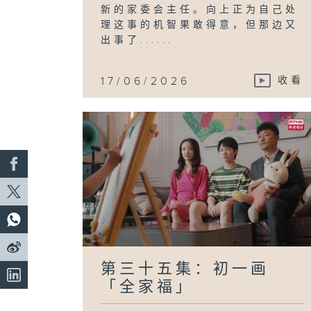
新的家委会主任。向上正为自己处
理这事的机智果敢得意，但那边又
出事了......
17/06/2026
收看
第三十五集：初一画
「全家福」