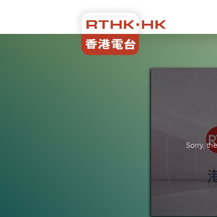
Sorry, t