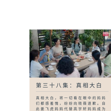
第三十八集：真相大白
真相大白，将一切看在眼中的妈妈
们都感羞愧，纷纷向晓薇道歉。自
此姜飞虎妈妈代替高宇轩妈妈成为