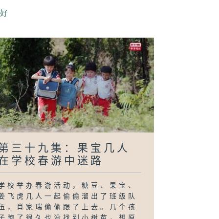
访
陈好
第三十九集：果宝几人
在学校春游中迷路
学校举办春游活动，糖豆、果宝、
姜飞虎几人一起偷偷溜出了班级队
伍，肖家瑞偷偷跟了上去。几个孩
子跑了很久也没找到小树苗，想原