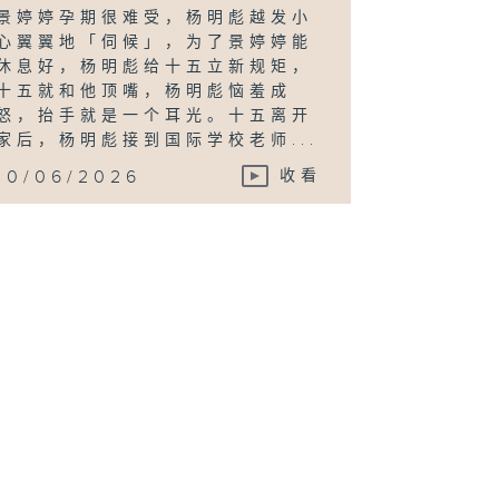
景婷婷孕期很难受，杨明彪越发小
心翼翼地「伺候」，为了景婷婷能
休息好，杨明彪给十五立新规矩，
十五就和他顶嘴，杨明彪恼羞成
怒，抬手就是一个耳光。十五离开
家后，杨明彪接到国际学校老师...
10/06/2026
收看