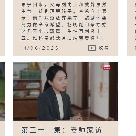
果宁回来，父母刘向上和戴静虽然
生气，却也理解孩子。爸爸向上表
示，他们从没放弃果宁，鼓励他要
努力做全家希望。杨明彪和景婷婷
这几天小心翼翼，生怕再刺激十
五。谁料亲妈沈月居然带着律师...
11/06/2026
收看
第三十一集：老师家访