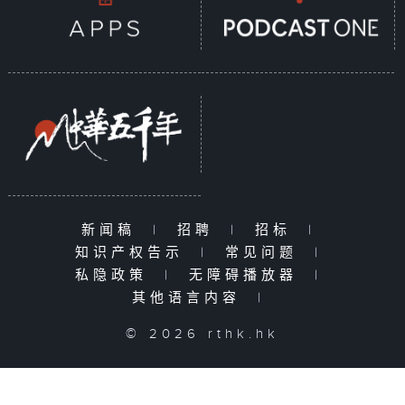
新闻稿
|
招聘
|
招标
|
知识产权告示
|
常见问题
|
私隐政策
|
无障碍播放器
|
其他语言内容
|
© 2026 rthk.hk