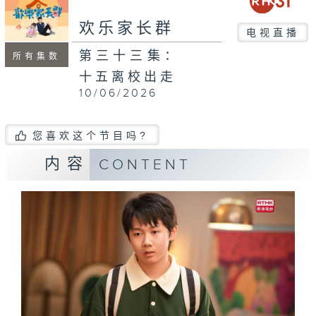
欢乐家长群
电视直播
第三十三集：
所有集数
十五离校出走
10/06/2026
您喜欢这个节目吗?
内容
CONTENT