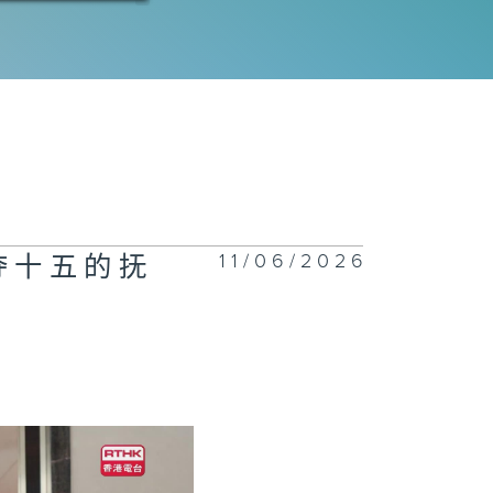
三十八集：真相
白
三十七集：唐晓
被传谣言
11/06/2026
夺十五的抚
三十六集：孩子
打成一团
三十五集：初一
「全家福」