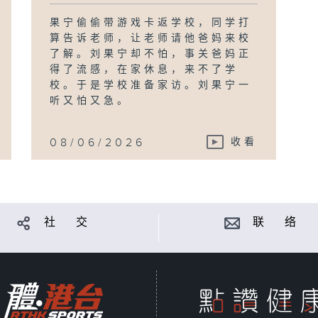
果宁偷偷带游戏卡返学校，同学打
算告诉老师，让老师请他爸妈来校
了解。刘果宁却不怕，事关爸妈正
得了流感，在家休息，来不了学
校。于是学校准备家访。刘果宁一
听又怕又急。
08/06/2026
收看
社 交
联 络