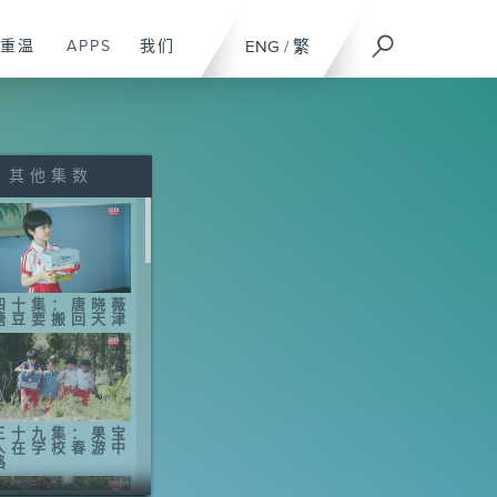
重温
APPS
我们
ENG
/
繁
其他集数
四十集：唐晓薇
糖豆要搬回天津
三十九集：果宝
人在学校春游中
路