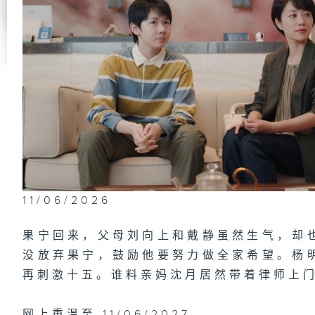
第
离
第
婷
11/06/2026
第
果宁回来，父母刘向上和戴静虽然生气，却
家
没放弃果宁，鼓励他要努力做全家希望。杨
再刺激十五。谁料亲妈沈月居然带着律师上
第
网上重温至 11/06/2027