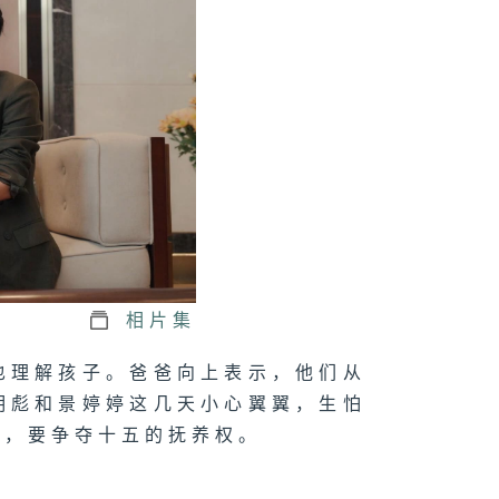
三十三集：十五
校出走
三十二集：景婷
怀上了三胎
相片集
三十一集：老师
也理解孩子。爸爸向上表示，他们从
访
明彪和景婷婷这几天小心翼翼，生怕
门，要争夺十五的抚养权。
三十集：果宁发