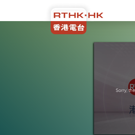
Sorry, t