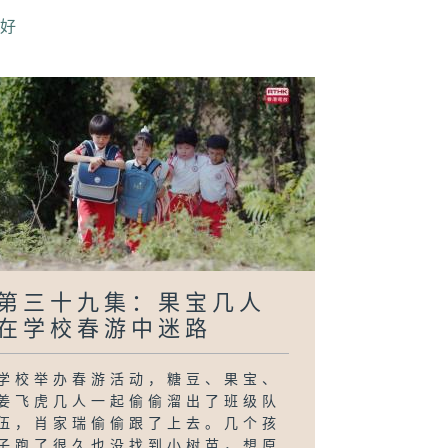
代打游戏众筹
陈好
第三十九集：果宝几人
在学校春游中迷路
学校举办春游活动，糖豆、果宝、
姜飞虎几人一起偷偷溜出了班级队
伍，肖家瑞偷偷跟了上去。几个孩
子跑了很久也没找到小树苗，想原