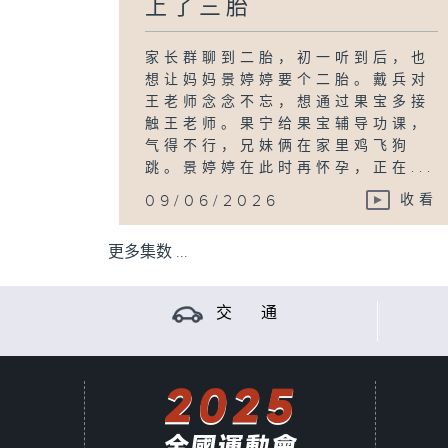
上了三胎
家长群聊到二胎，初一听到后，也
想让妈妈景婷婷要个二胎。戴兵对
王老师念念不忘，想通过果宝多接
触王老师。果宁给果宝辅导功课，
气得不行，兄妹俩在家里鸡飞狗
跳。景婷婷在此时再怀孕，正在...
09/06/2026
收看
更多集数 ...
交 通