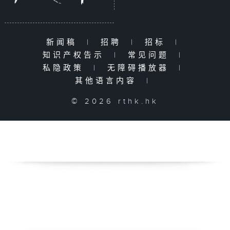
新闻稿
|
招聘
|
招标
|
知识产权告示
|
常见问题
|
私隐政策
|
无障碍播放器
|
其他语言内容
|
© 2026 rthk.hk