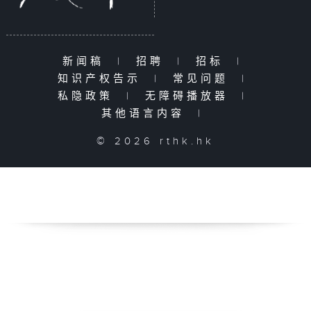
新闻稿
|
招聘
|
招标
|
知识产权告示
|
常见问题
|
私隐政策
|
无障碍播放器
|
其他语言内容
|
© 2026 rthk.hk