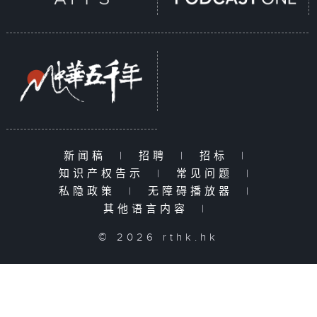
新闻稿
|
招聘
|
招标
|
知识产权告示
|
常见问题
|
私隐政策
|
无障碍播放器
|
其他语言内容
|
© 2026 rthk.hk