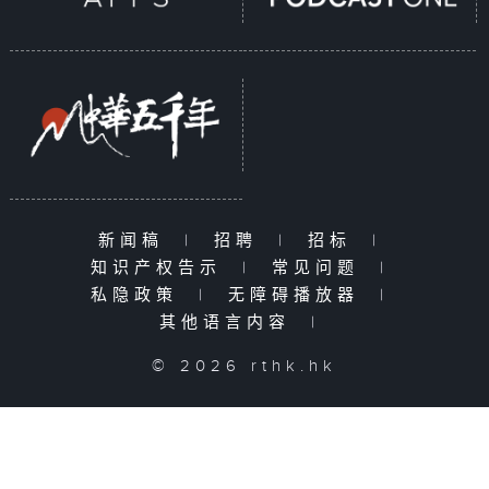
新闻稿
|
招聘
|
招标
|
知识产权告示
|
常见问题
|
私隐政策
|
无障碍播放器
|
其他语言内容
|
© 2026 rthk.hk