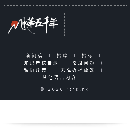
新闻稿
|
招聘
|
招标
|
知识产权告示
|
常见问题
|
私隐政策
|
无障碍播放器
|
其他语言内容
|
© 2026 rthk.hk