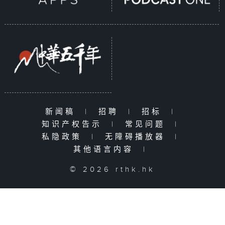
新闻稿
|
招聘
|
招标
|
知识产权告示
|
常见问题
|
私隐政策
|
无障碍播放器
|
其他语言内容
|
© 2026 rthk.hk