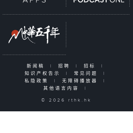
新闻稿
|
招聘
|
招标
|
知识产权告示
|
常见问题
|
私隐政策
|
无障碍播放器
|
其他语言内容
|
© 2026 rthk.hk